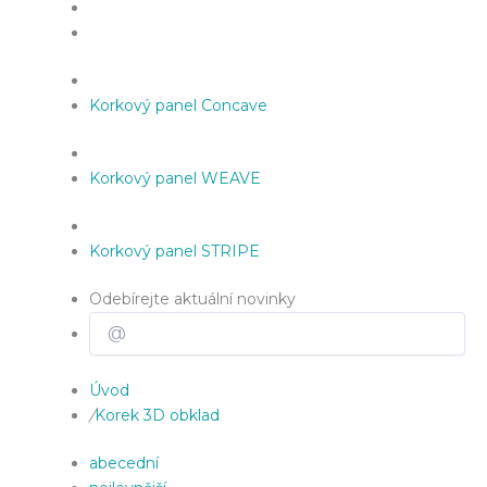
Korkový panel Concave
Korkový panel WEAVE
Korkový panel STRIPE
Odebírejte aktuální novinky
Úvod
/
Korek 3D obklad
abecední