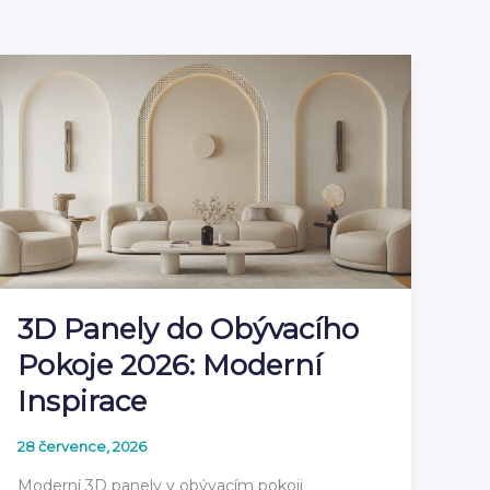
3D Panely do Obývacího
Pokoje 2026: Moderní
Inspirace
28 července, 2026
Moderní 3D panely v obývacím pokoji