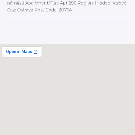
náměstí Apartment/Flat: Apt 296 Region: Hradec Králové
City: Ostrava Post Code: 20754