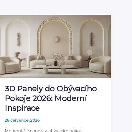
3D Panely do Obývacího
Pokoje 2026: Moderní
Inspirace
28 července, 2026
Moderní 3D panely v obývacím pokoji