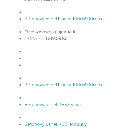
Betonový panel hladký 1000x500mm
Dostupnost
na objednání
s DPH / ks
1 519.05 Kč
Betonový panel hladký 1000x500mm
Betonový panel PB32 Sféra
Betonový panel PB31 Modul V