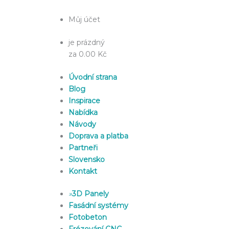
Můj účet
je prázdný
za 0.00 Kč
Úvodní strana
Blog
Inspirace
Nabídka
Návody
Doprava a platba
Partneři
Slovensko
Kontakt
»
3D Panely
Fasádní systémy
Fotobeton