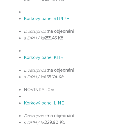
Korkový panel STRIPE
Dostupnost
na objednání
s DPH / ks
255.45 Kč
Korkový panel KITE
Dostupnost
na objednání
s DPH / ks
169.74 Kč
NOVINKA
-10%
Korkový panel LINE
Dostupnost
na objednání
s DPH / ks
229.90 Kč