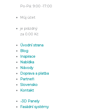
Po-Pá: 9:00 -17:00
Můj účet
je prázdný
za 0.00 Kč
Úvodní strana
Blog
Inspirace
Nabídka
Návody
Doprava a platba
Partneři
Slovensko
Kontakt
»
3D Panely
Fasádní systémy