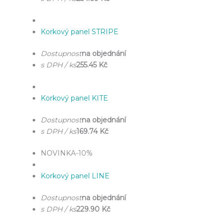
Korkový panel STRIPE
Dostupnost
na objednání
s DPH / ks
255.45 Kč
Korkový panel KITE
Dostupnost
na objednání
s DPH / ks
169.74 Kč
NOVINKA
-10%
Korkový panel LINE
Dostupnost
na objednání
s DPH / ks
229.90 Kč