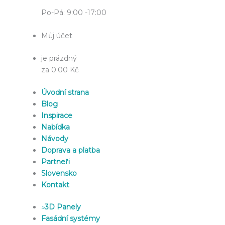
Po-Pá: 9:00 -17:00
Můj účet
je prázdný
za 0.00 Kč
Úvodní strana
Blog
Inspirace
Nabídka
Návody
Doprava a platba
Partneři
Slovensko
Kontakt
»
3D Panely
Fasádní systémy