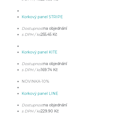
Korkový panel STRIPE
Dostupnost
na objednání
s DPH / ks
255.45 Kč
Korkový panel KITE
Dostupnost
na objednání
s DPH / ks
169.74 Kč
NOVINKA
-10%
Korkový panel LINE
Dostupnost
na objednání
s DPH / ks
229.90 Kč