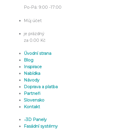
Po-Pá: 9:00 -17:00
Můj účet
je prázdný
za 0.00 Kč
Úvodní strana
Blog
Inspirace
Nabídka
Návody
Doprava a platba
Partneři
Slovensko
Kontakt
»
3D Panely
Fasádní systémy