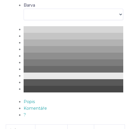
Barva
Popis
Komentáře
?