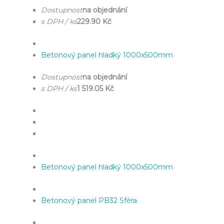
Dostupnost
na objednání
s DPH / ks
229.90 Kč
Betonový panel hladký 1000x500mm
Dostupnost
na objednání
s DPH / ks
1 519.05 Kč
Betonový panel hladký 1000x500mm
Betonový panel PB32 Sféra