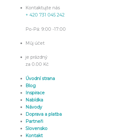
Kontaktujte nás
+ 420 731 045 242
Po-Pá: 9:00 -17:00
Můj účet
je prázdný
za 0.00 Kč
Úvodní strana
Blog
Inspirace
Nabídka
Návody
Doprava a platba
Partneři
Slovensko
Kontakt