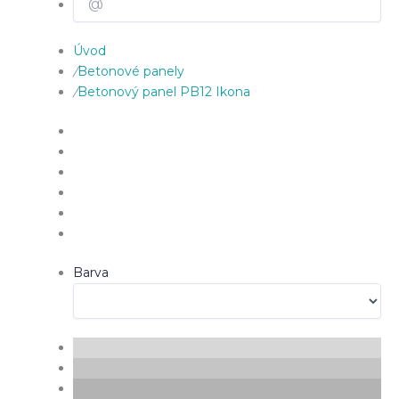
Úvod
/
Betonové panely
/
Betonový panel PB12 Ikona
Barva