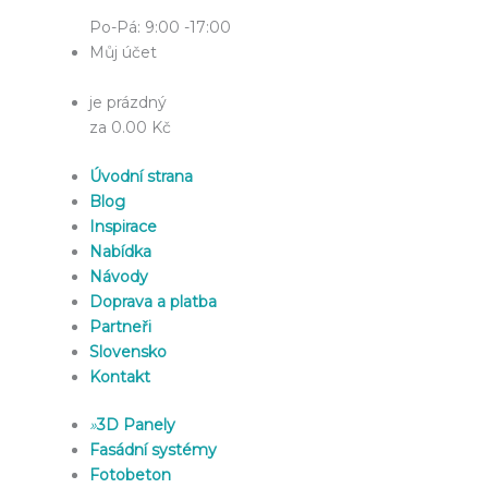
Po-Pá: 9:00 -17:00
Můj účet
je prázdný
za 0.00 Kč
Úvodní strana
Blog
Inspirace
Nabídka
Návody
Doprava a platba
Partneři
Slovensko
Kontakt
»
3D Panely
Fasádní systémy
Fotobeton