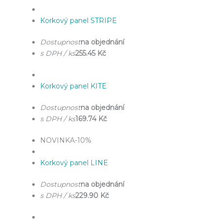
Korkový panel STRIPE
Dostupnost
na objednání
s DPH / ks
255.45 Kč
Korkový panel KITE
Dostupnost
na objednání
s DPH / ks
169.74 Kč
NOVINKA
-10%
Korkový panel LINE
Dostupnost
na objednání
s DPH / ks
229.90 Kč