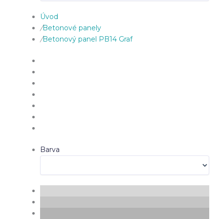
Úvod
/
Betonové panely
/
Betonový panel PB14 Graf
Barva