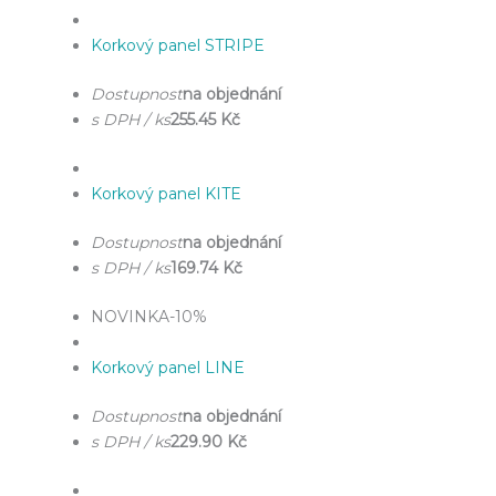
Korkový panel STRIPE
Dostupnost
na objednání
s DPH / ks
255.45 Kč
Korkový panel KITE
Dostupnost
na objednání
s DPH / ks
169.74 Kč
NOVINKA
-10%
Korkový panel LINE
Dostupnost
na objednání
s DPH / ks
229.90 Kč