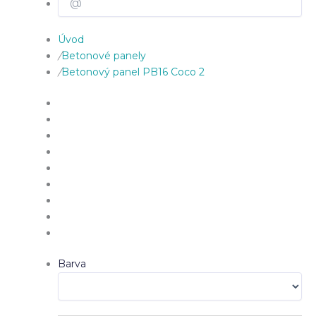
Úvod
/
Betonové panely
/
Betonový panel PB16 Coco 2
Barva