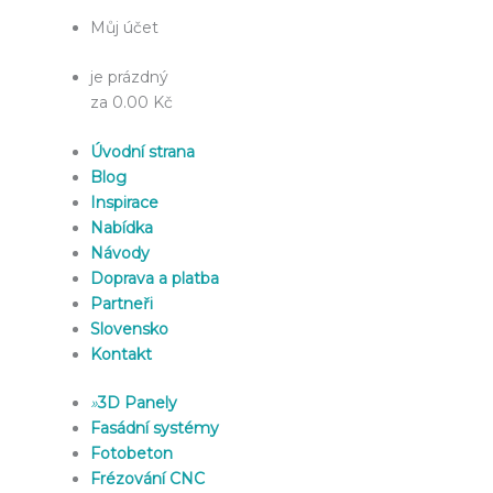
Můj účet
je prázdný
za 0.00 Kč
Úvodní strana
Blog
Inspirace
Nabídka
Návody
Doprava a platba
Partneři
Slovensko
Kontakt
»
3D Panely
Fasádní systémy
Fotobeton
Frézování CNC