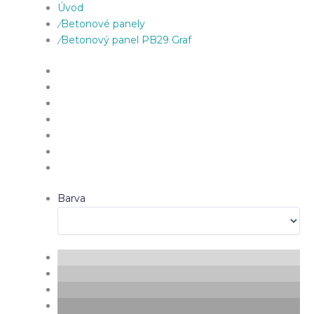
Úvod
/
Betonové panely
/
Betonový panel PB29 Graf
Barva