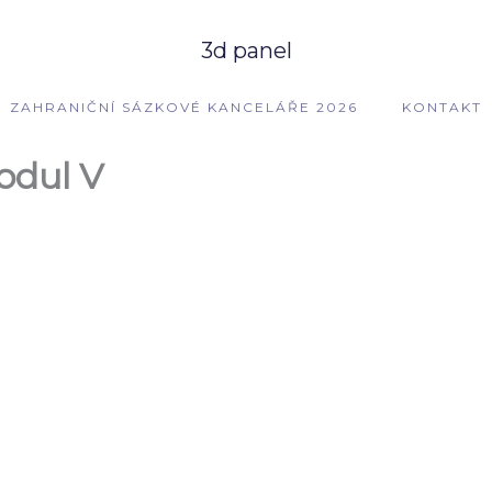
3d panel
ZAHRANIČNÍ SÁZKOVÉ KANCELÁŘE 2026
KONTAKT
odul V