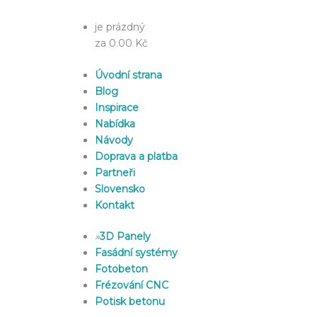
je prázdný
za 0.00 Kč
Úvodní strana
Blog
Inspirace
Nabídka
Návody
Doprava a platba
Partneři
Slovensko
Kontakt
»
3D Panely
Fasádní systémy
Fotobeton
Frézování CNC
Potisk betonu