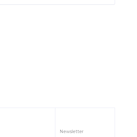
Newsletter