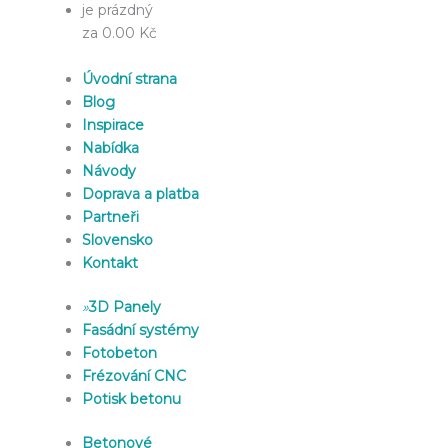
je prázdný
za 0.00 Kč
Úvodní strana
Blog
Inspirace
Nabídka
Návody
Doprava a platba
Partneři
Slovensko
Kontakt
»
3D Panely
Fasádní systémy
Fotobeton
Frézování CNC
Potisk betonu
Betonové