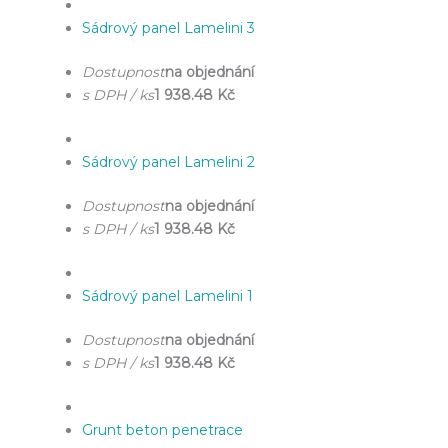
Sádrový panel Lamelini 3
Dostupnost
na objednání
s DPH / ks
1 938.48 Kč
Sádrový panel Lamelini 2
Dostupnost
na objednání
s DPH / ks
1 938.48 Kč
Sádrový panel Lamelini 1
Dostupnost
na objednání
s DPH / ks
1 938.48 Kč
Grunt beton penetrace