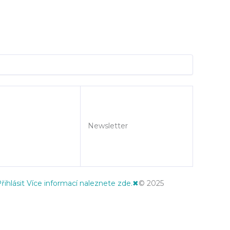
Newsletter
řihlásit
Více informací naleznete zde.
✖
© 2025