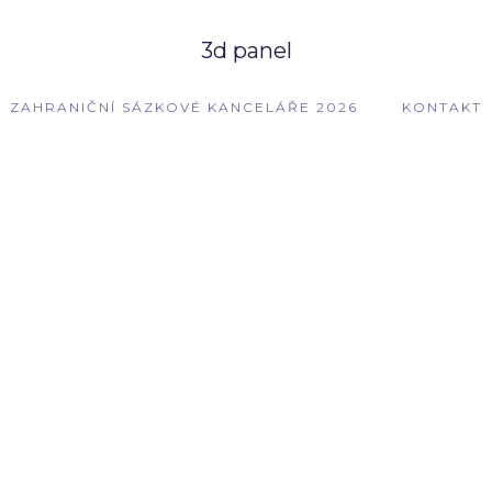
3d panel
ZAHRANIČNÍ SÁZKOVÉ KANCELÁŘE 2026
KONTAKT