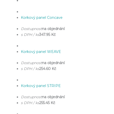
Korkový panel Concave
Dostupnost
na objednání
s DPH / ks
347.95 Kč
Korkový panel WEAVE
Dostupnost
na objednání
s DPH / ks
254.60 Kč
Korkový panel STRIPE
Dostupnost
na objednání
s DPH / ks
255.45 Kč