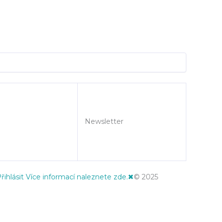
Newsletter
řihlásit
Více informací naleznete zde.
✖
© 2025