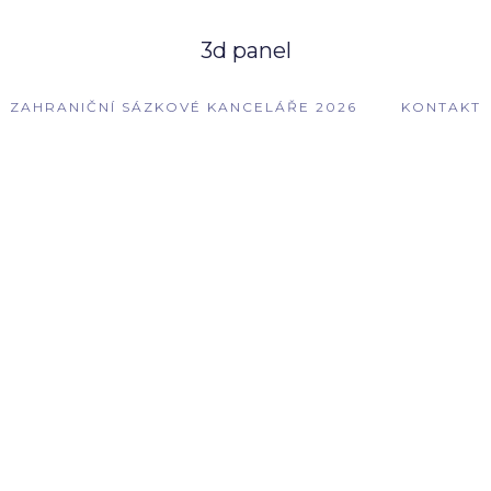
3d panel
ZAHRANIČNÍ SÁZKOVÉ KANCELÁŘE 2026
KONTAKT