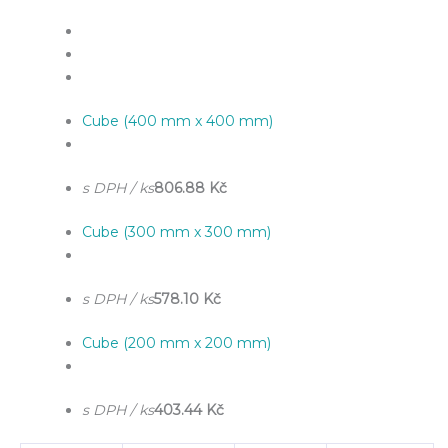
Cube (400 mm x 400 mm)
s DPH / ks
806.88 Kč
Cube (300 mm x 300 mm)
s DPH / ks
578.10 Kč
Cube (200 mm x 200 mm)
s DPH / ks
403.44 Kč