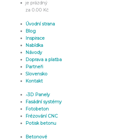
je prázdný
za 0.00 Kč
Úvodní strana
Blog
Inspirace
Nabídka
Návody
Doprava a platba
Partneři
Slovensko
Kontakt
»
3D Panely
Fasádní systémy
Fotobeton
Frézování CNC
Potisk betonu
Betonové