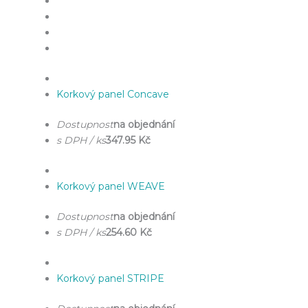
Korkový panel Concave
Dostupnost
na objednání
s DPH / ks
347.95 Kč
Korkový panel WEAVE
Dostupnost
na objednání
s DPH / ks
254.60 Kč
Korkový panel STRIPE