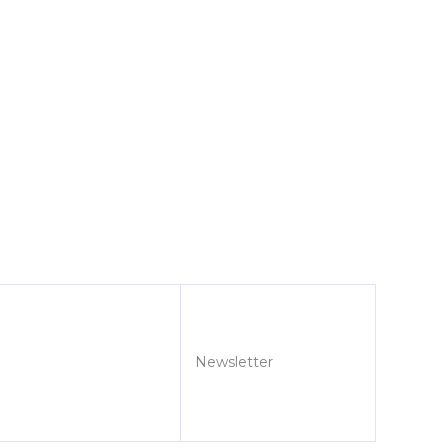
Newsletter