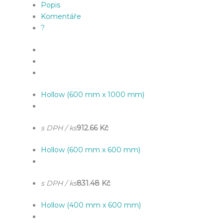
Popis
Komentáře
?
Hollow (600 mm x 1000 mm)
s DPH / ks
912.66 Kč
Hollow (600 mm x 600 mm)
s DPH / ks
831.48 Kč
Hollow (400 mm x 600 mm)