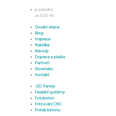
je prázdný
za 0.00 Kč
Úvodní strana
Blog
Inspirace
Nabídka
Návody
Doprava a platba
Partneři
Slovensko
Kontakt
»
3D Panely
Fasádní systémy
Fotobeton
Frézování CNC
Potisk betonu