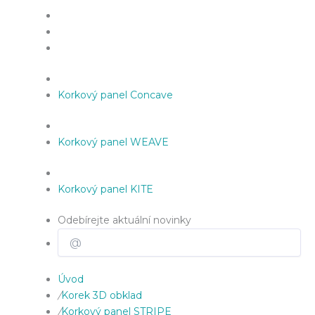
Korkový panel Concave
Korkový panel WEAVE
Korkový panel KITE
Odebírejte aktuální novinky
Úvod
/
Korek 3D obklad
/
Korkový panel STRIPE