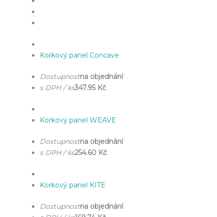
Korkový panel Concave
Dostupnost
na objednání
s DPH / ks
347.95 Kč
Korkový panel WEAVE
Dostupnost
na objednání
s DPH / ks
254.60 Kč
Korkový panel KITE
Dostupnost
na objednání