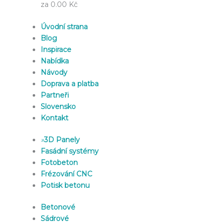
za 0.00 Kč
Úvodní strana
Blog
Inspirace
Nabídka
Návody
Doprava a platba
Partneři
Slovensko
Kontakt
»
3D Panely
Fasádní systémy
Fotobeton
Frézování CNC
Potisk betonu
Betonové
Sádrové