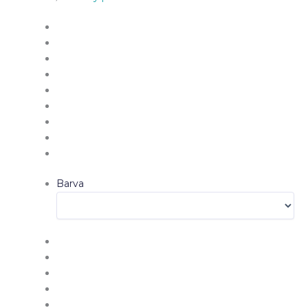
Barva