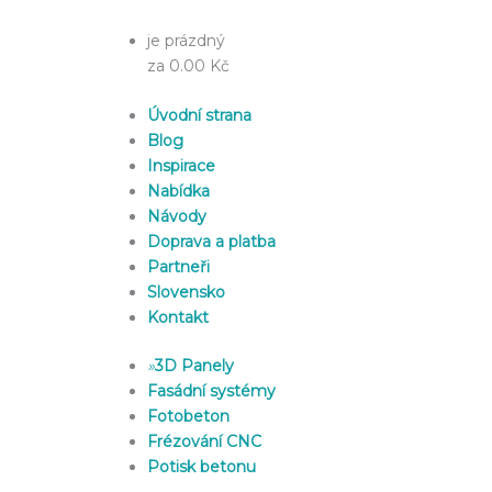
je prázdný
za 0.00 Kč
Úvodní strana
Blog
Inspirace
Nabídka
Návody
Doprava a platba
Partneři
Slovensko
Kontakt
»
3D Panely
Fasádní systémy
Fotobeton
Frézování CNC
Potisk betonu