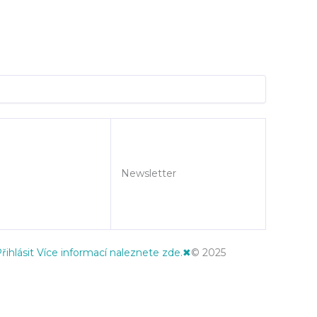
Newsletter
řihlásit
Více informací naleznete zde.
✖
© 2025