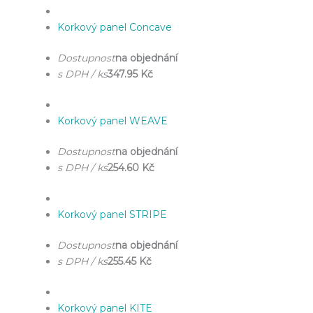
Korkový panel Concave
Dostupnost
na objednání
s DPH / ks
347.95 Kč
Korkový panel WEAVE
Dostupnost
na objednání
s DPH / ks
254.60 Kč
Korkový panel STRIPE
Dostupnost
na objednání
s DPH / ks
255.45 Kč
Korkový panel KITE