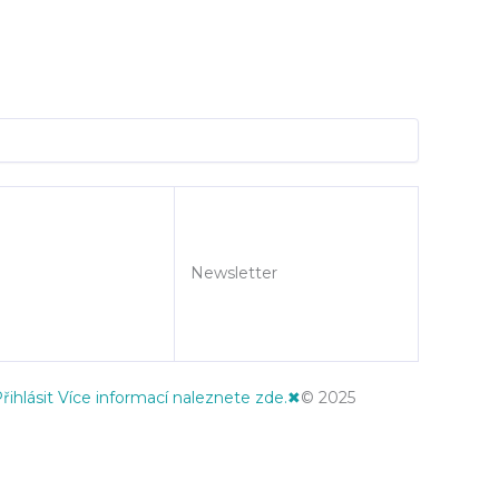
Newsletter
řihlásit
Více informací naleznete zde.
✖
© 2025