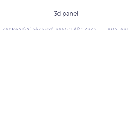
3d panel
ZAHRANIČNÍ SÁZKOVÉ KANCELÁŘE 2026
KONTAKT