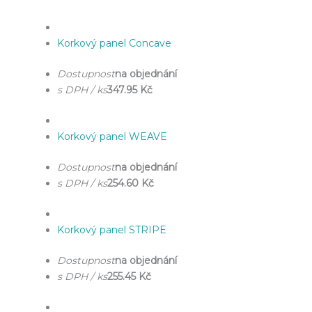
Korkový panel Concave
Dostupnost
na objednání
s DPH / ks
347.95 Kč
Korkový panel WEAVE
Dostupnost
na objednání
s DPH / ks
254.60 Kč
Korkový panel STRIPE
Dostupnost
na objednání
s DPH / ks
255.45 Kč