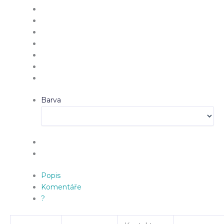
Barva
Popis
Komentáře
?