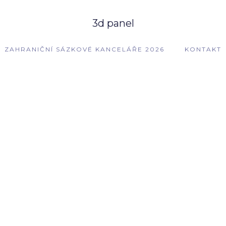
3d panel
ZAHRANIČNÍ SÁZKOVÉ KANCELÁŘE 2026
KONTAKT