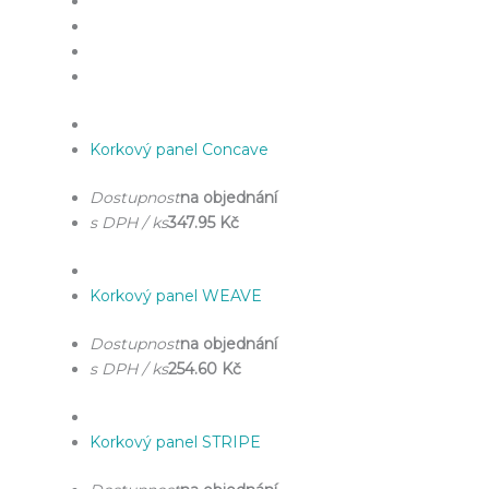
Korkový panel Concave
Dostupnost
na objednání
s DPH / ks
347.95 Kč
Korkový panel WEAVE
Dostupnost
na objednání
s DPH / ks
254.60 Kč
Korkový panel STRIPE