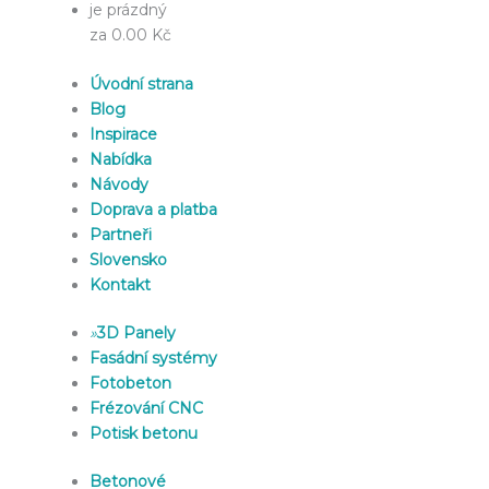
je prázdný
za 0.00 Kč
Úvodní strana
Blog
Inspirace
Nabídka
Návody
Doprava a platba
Partneři
Slovensko
Kontakt
»
3D Panely
Fasádní systémy
Fotobeton
Frézování CNC
Potisk betonu
Betonové