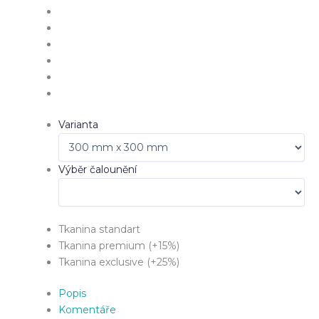
Varianta
Výběr čalounění
Tkanina standart
Tkanina premium (+15%)
Tkanina exclusive (+25%)
Popis
Komentáře