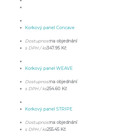
Korkový panel Concave
Dostupnost
na objednání
s DPH / ks
347.95 Kč
Korkový panel WEAVE
Dostupnost
na objednání
s DPH / ks
254.60 Kč
Korkový panel STRIPE
Dostupnost
na objednání
s DPH / ks
255.45 Kč