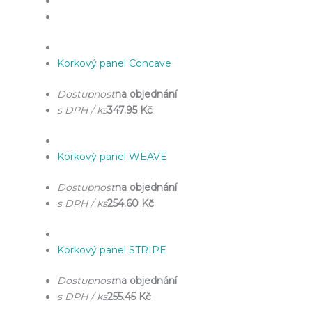
Korkový panel Concave
Dostupnost
na objednání
s DPH / ks
347.95 Kč
Korkový panel WEAVE
Dostupnost
na objednání
s DPH / ks
254.60 Kč
Korkový panel STRIPE
Dostupnost
na objednání
s DPH / ks
255.45 Kč