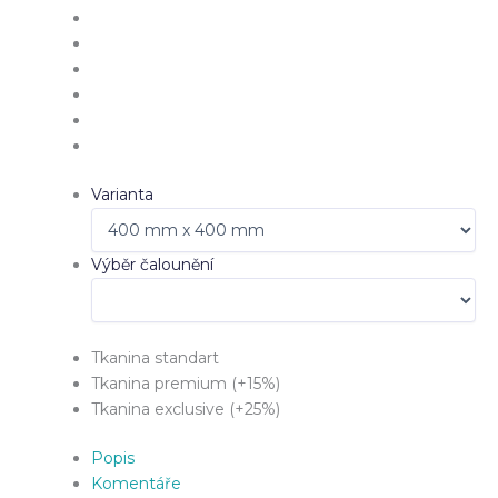
Varianta
Výběr čalounění
Tkanina standart
Tkanina premium (+15%)
Tkanina exclusive (+25%)
Popis
Komentáře