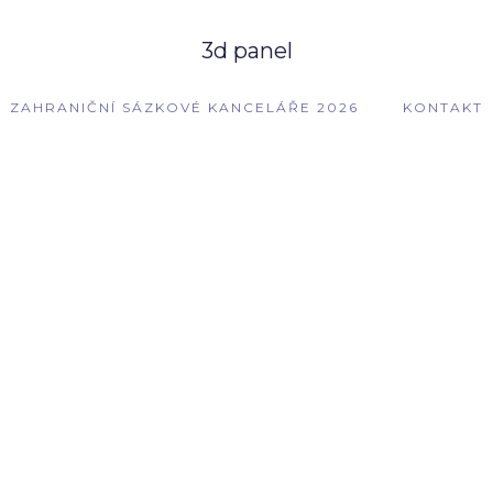
3d panel
ZAHRANIČNÍ SÁZKOVÉ KANCELÁŘE 2026
KONTAKT