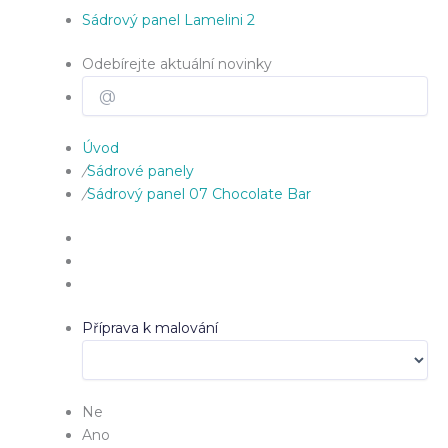
Sádrový panel Lamelini 2
Odebírejte aktuální novinky
Úvod
/
Sádrové panely
/
Sádrový panel 07 Chocolate Bar
Příprava k malování
Ne
Ano