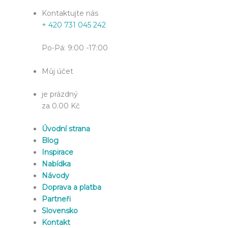
Kontaktujte nás
+ 420 731 045 242
Po-Pá: 9:00 -17:00
Můj účet
je prázdný
za 0.00 Kč
Úvodní strana
Blog
Inspirace
Nabídka
Návody
Doprava a platba
Partneři
Slovensko
Kontakt