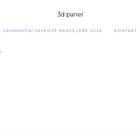
3d panel
ZAHRANIČNÍ SÁZKOVÉ KANCELÁŘE 2026
KONTAKT
s