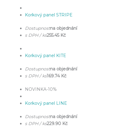
Korkový panel STRIPE
Dostupnost
na objednání
s DPH / ks
255.45 Kč
Korkový panel KITE
Dostupnost
na objednání
s DPH / ks
169.74 Kč
NOVINKA
-10%
Korkový panel LINE
Dostupnost
na objednání
s DPH / ks
229.90 Kč