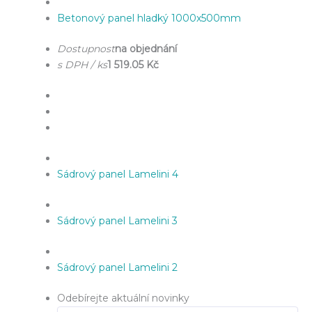
Betonový panel hladký 1000x500mm
Dostupnost
na objednání
s DPH / ks
1 519.05 Kč
Sádrový panel Lamelini 4
Sádrový panel Lamelini 3
Sádrový panel Lamelini 2
Odebírejte aktuální novinky