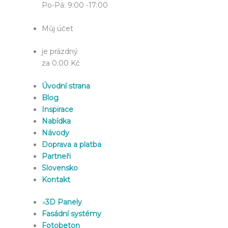
Po-Pá: 9:00 -17:00
Můj účet
je prázdný
za 0.00 Kč
Úvodní strana
Blog
Inspirace
Nabídka
Návody
Doprava a platba
Partneři
Slovensko
Kontakt
»
3D Panely
Fasádní systémy
Fotobeton