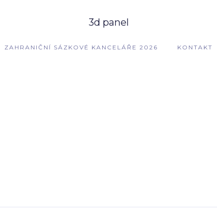
3d panel
ZAHRANIČNÍ SÁZKOVÉ KANCELÁŘE 2026
KONTAKT