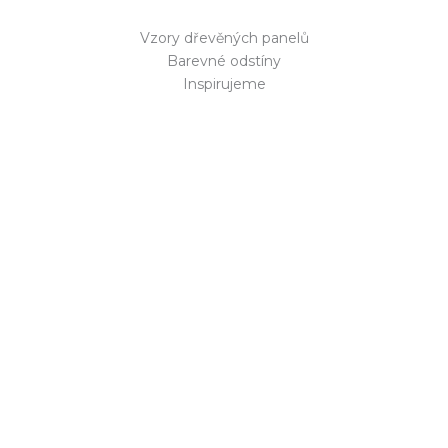
Vzory dřevěných panelů
Barevné odstíny
Inspirujeme