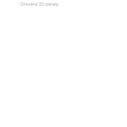
Dřevěné 3D panely