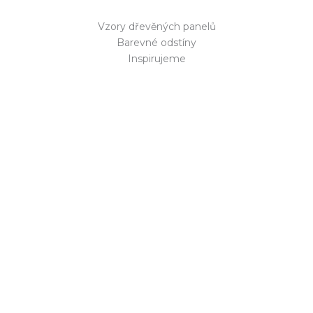
Vzory dřevěných panelů
Barevné odstíny
Inspirujeme