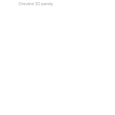
Dřevěné 3D panely