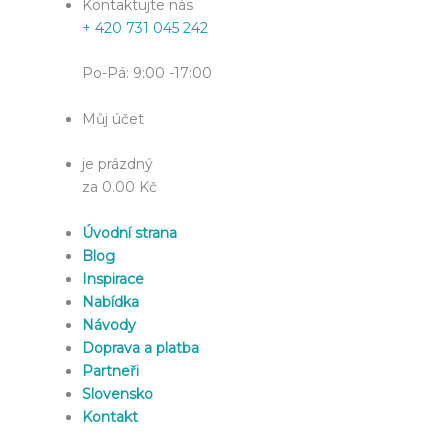
Kontaktujte nás
+ 420 731 045 242
Po-Pá: 9:00 -17:00
Můj účet
je prázdný
za 0.00 Kč
Úvodní strana
Blog
Inspirace
Nabídka
Návody
Doprava a platba
Partneři
Slovensko
Kontakt