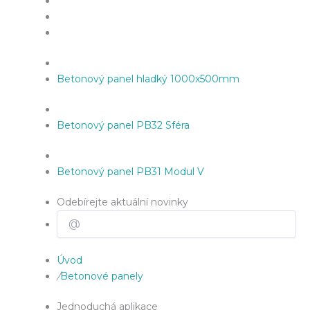
Betonový panel hladký 1000x500mm
Betonový panel PB32 Sféra
Betonový panel PB31 Modul V
Odebírejte aktuální novinky
Úvod
/
Betonové panely
Jednoduchá aplikace