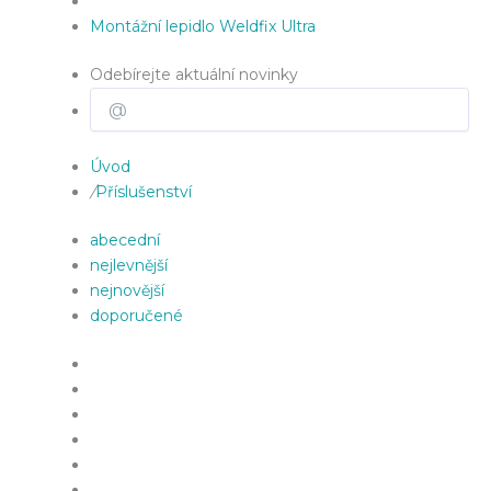
Montážní lepidlo Weldfix Ultra
Odebírejte aktuální novinky
Úvod
/
Příslušenství
abecední
nejlevnější
nejnovější
doporučené