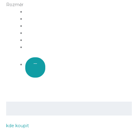
Rozměr
kde koupit