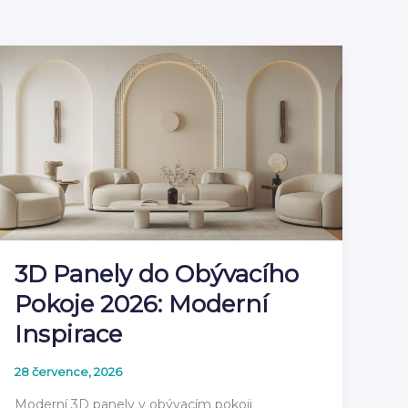
3D Panely do Obývacího
Pokoje 2026: Moderní
Inspirace
28 července, 2026
Moderní 3D panely v obývacím pokoji