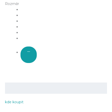
Rozměr
kde koupit