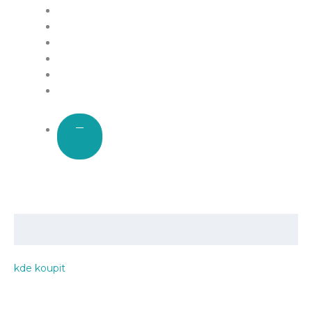
kde koupit