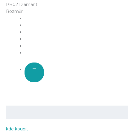
PB02 Diamant
Rozměr
kde koupit